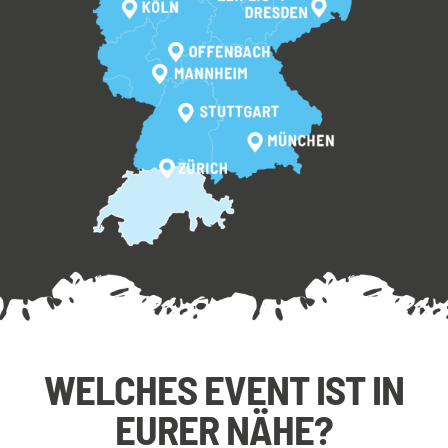
WELCHES EVENT IST IN
EURER NÄHE?