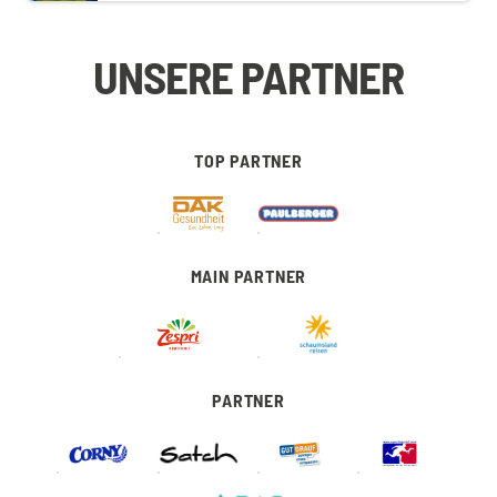
UNSERE PARTNER
TOP PARTNER
MAIN PARTNER
PARTNER