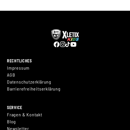
RECHTLICHES
Impressum
AGB
Datenschutzerklärung
Barrierefreiheitserklärung
SERVICE
Fragen & Kontakt
Blog
Newsletter