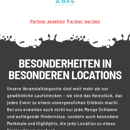
Partner ansehen
Partner werden
BESONDERHEITEN IN
BESONDEREN LOCATIONS
Unsere Veranstaltungsorte sind weit mehr als nur
gewöhnliche Laufstrecken – sie sind das Herzstück, das
jedes Event zu einem unvergesslichen Erlebnis macht.
Bei uns erwarten euch nicht nur jede Menge Schlamm
und aufregende Hindernisse, sondern auch besondere
Merkmale und Highlights, die jede Location zu etwas