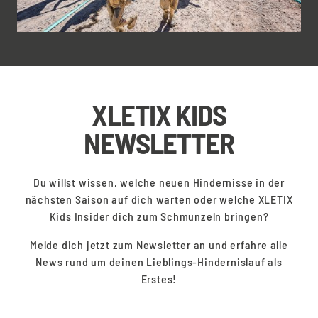
XLETIX KIDS
NEWSLETTER
Du willst wissen, welche neuen Hindernisse in der
nächsten Saison auf dich warten oder welche XLETIX
Kids Insider dich zum Schmunzeln bringen?
Melde dich jetzt zum Newsletter an und erfahre alle
News rund um deinen Lieblings-Hindernislauf als
Erstes!