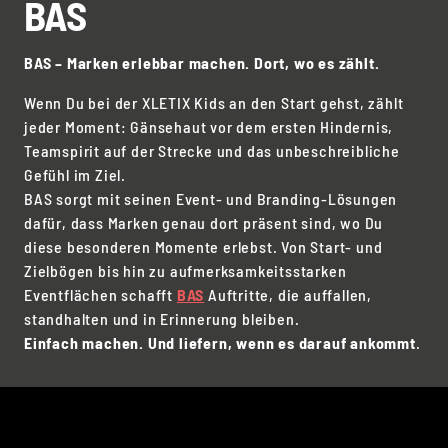
BAS
BAS – Marken erlebbar machen. Dort, wo es zählt.
Wenn Du bei der XLETIX Kids an den Start gehst, zählt
jeder Moment: Gänsehaut vor dem ersten Hindernis,
Teamspirit auf der Strecke und das unbeschreibliche
Gefühl im Ziel.
BAS sorgt mit seinen Event- und Branding-Lösungen
dafür, dass Marken genau dort präsent sind, wo Du
diese besonderen Momente erlebst. Von Start- und
Zielbögen bis hin zu aufmerksamkeitsstarken
Eventflächen schafft
BAS
Auftritte, die auffallen,
standhalten und in Erinnerung bleiben.
Einfach machen. Und liefern, wenn es darauf ankommt
.