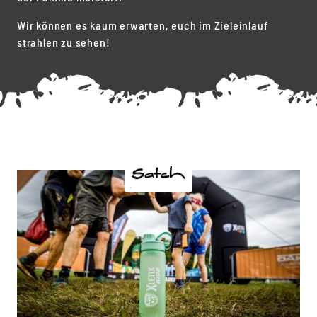
Wir können es kaum erwarten, euch im Zieleinlauf
strahlen zu sehen!