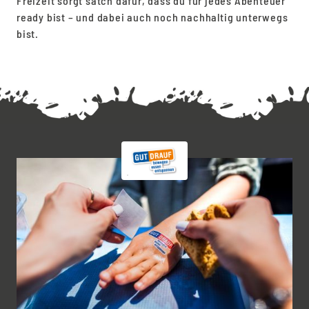
Freizeit sorgt satch dafür, dass du für jedes Abenteuer
ready bist – und dabei auch noch nachhaltig unterwegs
bist.