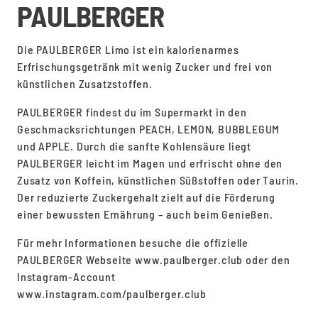
PAULBERGER
Die PAULBERGER Limo ist ein kalorienarmes
Erfrischungsgetränk mit wenig Zucker und frei von
künstlichen Zusatzstoffen.
PAULBERGER findest du im Supermarkt in den
Geschmacksrichtungen PEACH, LEMON, BUBBLEGUM
und APPLE. Durch die sanfte Kohlensäure liegt
PAULBERGER leicht im Magen und erfrischt ohne den
Zusatz von Koffein, künstlichen Süßstoffen oder Taurin.
Der reduzierte Zuckergehalt zielt auf die Förderung
einer bewussten Ernährung – auch beim Genießen.
Für mehr Informationen besuche die offizielle
PAULBERGER Webseite www.paulberger.club oder den
Instagram-Account
www.instagram.com/paulberger.club