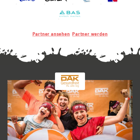
Partner ansehen
Partner werden