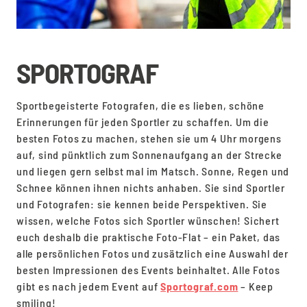
SPORTOGRAF
Sportbegeisterte Fotografen, die es lieben, schöne
Erinnerungen für jeden Sportler zu schaffen. Um die
besten Fotos zu machen, stehen sie um 4 Uhr morgens
auf, sind pünktlich zum Sonnenaufgang an der Strecke
und liegen gern selbst mal im Matsch. Sonne, Regen und
Schnee können ihnen nichts anhaben. Sie sind Sportler
und Fotografen: sie kennen beide Perspektiven. Sie
wissen, welche Fotos sich Sportler wünschen! Sichert
euch deshalb die praktische Foto-Flat – ein Paket, das
alle persönlichen Fotos und zusätzlich eine Auswahl der
besten Impressionen des Events beinhaltet. Alle Fotos
gibt es nach jedem Event auf
Sportograf.com
– Keep
smiling!