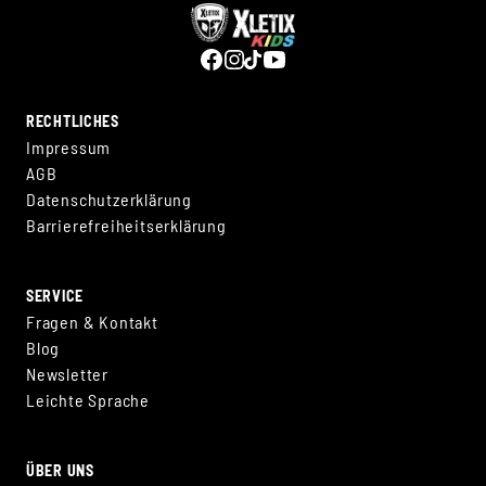
RECHTLICHES
Impressum
AGB
Datenschutzerklärung
Barrierefreiheitserklärung
SERVICE
Fragen & Kontakt
Blog
Newsletter
Leichte Sprache
ÜBER UNS