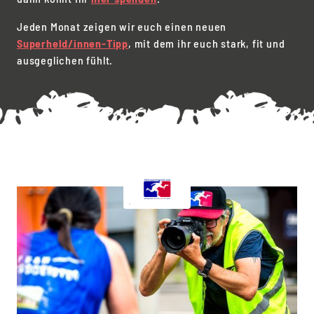
Jeden Monat zeigen wir euch einen neuen
Superheld/innen-Tipp
, mit dem ihr euch stark, fit und
ausgeglichen fühlt.