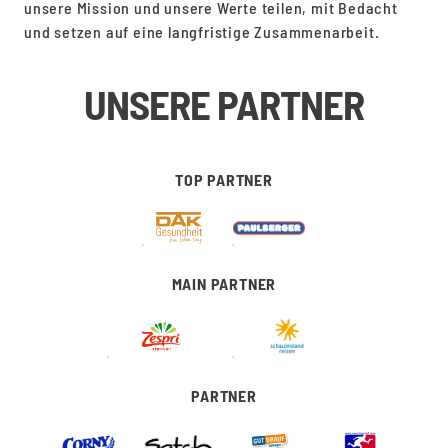
unsere Mission und unsere Werte teilen, mit Bedacht
und setzen auf eine langfristige Zusammenarbeit.
UNSERE PARTNER
TOP PARTNER
MAIN PARTNER
PARTNER