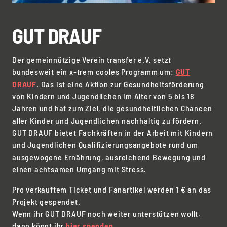
GUT DRAUF
Der gemeinnützige Verein transfer e.V. setzt
bundesweit ein x-trem cooles Programm um:
GUT
DRAUF
. Das ist eine Aktion zur Gesundheitsförderung
von Kindern und Jugendlichen im Alter von 5 bis 18
Jahren und hat zum Ziel, die gesundheitlichen Chancen
aller Kinder und Jugendlichen nachhaltig zu fördern.
GUT DRAUF bietet Fachkräften in der Arbeit mit Kindern
und Jugendlichen Qualifizierungsangebote rund um
ausgewogene Ernährung, ausreichend Bewegung und
einen achtsamen Umgang mit Stress.
Pro verkauftem Ticket und Fanartikel werden 1 € an das
Projekt gespendet.
Wenn ihr GUT DRAUF noch weiter unterstützen wollt,
dann könnt ihr
hier spenden
.