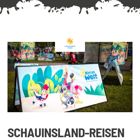
SCHAUINSLAND-REISEN