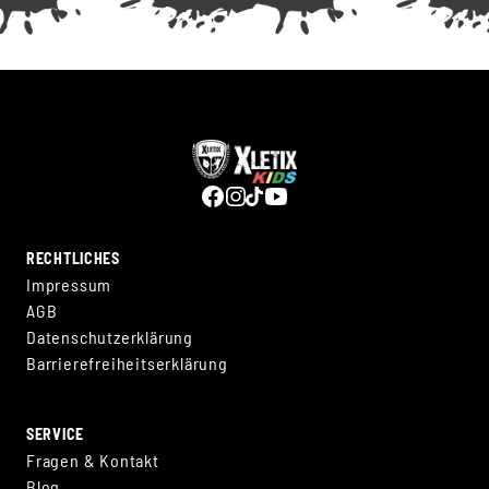
RECHTLICHES
Impressum
AGB
Datenschutzerklärung
Barrierefreiheitserklärung
SERVICE
Fragen & Kontakt
Blog