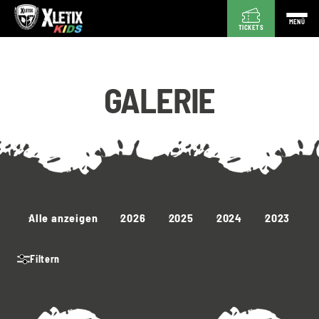
MENÜ
TICKETS
GALERIE
Alle anzeigen
2026
2025
2024
2023
Filtern