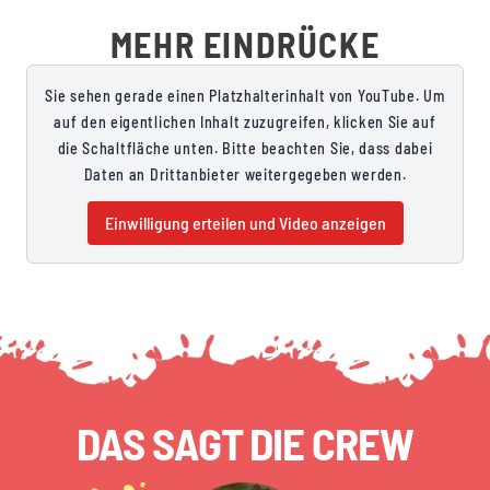
MEHR EINDRÜCKE
Sie sehen gerade einen Platzhalterinhalt von YouTube. Um
auf den eigentlichen Inhalt zuzugreifen, klicken Sie auf
die Schaltfläche unten. Bitte beachten Sie, dass dabei
Daten an Drittanbieter weitergegeben werden.
Einwilligung erteilen und Video anzeigen
DAS SAGT DIE CREW