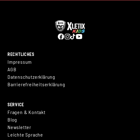
RECHTLICHES
Impressum
AGB
Datenschutzerklärung
Barrierefreiheitserklärung
SERVICE
Fragen & Kontakt
Blog
Newsletter
Leichte Sprache