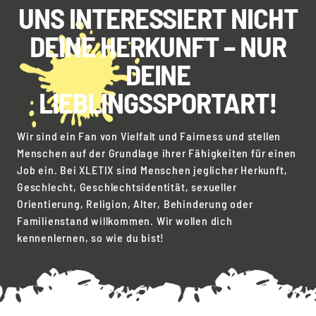
UNS INTERESSIERT NICHT
DEINE HERKUNFT – NUR
DEINE
LIEBLINGSSPORTART!
Wir sind ein Fan von Vielfalt und Fairness und stellen
Menschen auf der Grundlage ihrer Fähigkeiten für einen
Job ein. Bei XLETIX sind Menschen jeglicher Herkunft,
Geschlecht, Geschlechtsidentität, sexueller
Orientierung, Religion, Alter, Behinderung oder
Familienstand willkommen. Wir wollen dich
kennenlernen, so wie du bist!