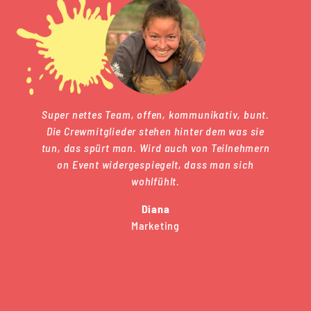
Super nettes Team, offen, kommunikativ, bunt.
Die Crewmitglieder stehen hinter dem was sie
tun, das spürt man. Wird auch von Teilnehmern
on Event widergespiegelt, dass man sich
wohlfühlt.
Diana
Marketing