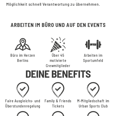
Möglichkeit schnell Verantwortung zu übernehmen.
ARBEITEN IM BÜRO UND AUF DEN EVENTS
Büro im Herzen
Über 45
Arbeiten im
Berlins
motivierte
Sportumfeld
Crewmitglieder
DEINE BENEFITS
Faire Ausgleichs- und
Family & Friends
M-Mitgliedschaft im
Überstundenregelung
Tickets
Urban Sports Club