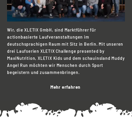
Wir, die XLETIX GmbH, sind Marktführer für
actionbasierte Laufveranstaltungen im
deutschsprachigen Raum mit Sitz in Berlin. Mit unseren
drei Laufserien XLETIX Challenge presented by
MaxiNutrition, XLETIX Kids und dem schauinsland Muddy
Angel Run möchten wir Menschen durch Sport
begeistern und zusammenbringen.
Mehr erfahren