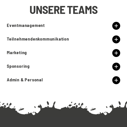
UNSERE TEAMS
Eventmanagement
Teilnehmendenkommunikation
Marketing
Sponsoring
Admin & Personal