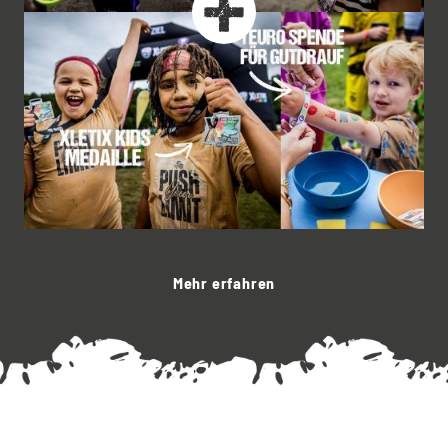
Mehr erfahren