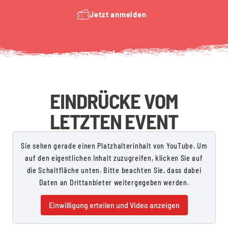
Jetzt anmelden
EINDRÜCKE VOM
LETZTEN EVENT
Sie sehen gerade einen Platzhalterinhalt von YouTube. Um
auf den eigentlichen Inhalt zuzugreifen, klicken Sie auf
die Schaltfläche unten. Bitte beachten Sie, dass dabei
Daten an Drittanbieter weitergegeben werden.
Einwilligung erteilen und Video anzeigen