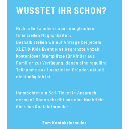
WUSSTET IHR SCHON?
Nicht alle Familien haben die gleichen
finanziellen Möglichkeiten.
Deshalb stellen wir auf Anfrage bei jedem
XLETIX Kids Event
eine begrenzte Anzahl
kostenloser Startplätze
für Kinder aus
Familien zur Verfügung, denen eine reguläre
Teilnahme aus finanziellen Gründen aktuell
nicht möglich ist.
Ihr möchtet ein Soli-Ticket in Anspruch
nehmen? Dann schreibt uns eine Nachricht
über das Kontaktformular.
Zum Kontaktformular