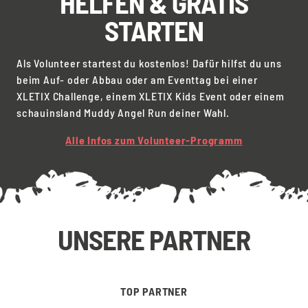
HELFEN & GRATIS
STARTEN
Als Volunteer startest du kostenlos! Dafür hilfst du uns
beim Auf- oder Abbau oder am Eventtag bei einer
XLETIX Challenge, einem XLETIX Kids Event oder einem
schauinsland Muddy Angel Run deiner Wahl.
Alle Infos zum Volunteer-Programm
UNSERE PARTNER
TOP PARTNER