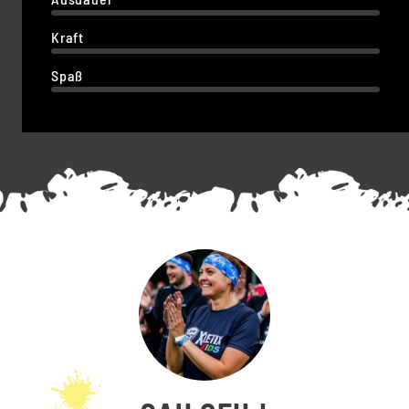
Kraft
Spaß