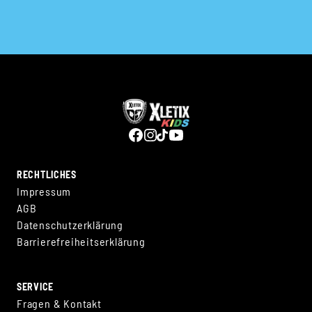
RECHTLICHES
Impressum
AGB
Datenschutzerklärung
Barrierefreiheitserklärung
SERVICE
Fragen & Kontakt