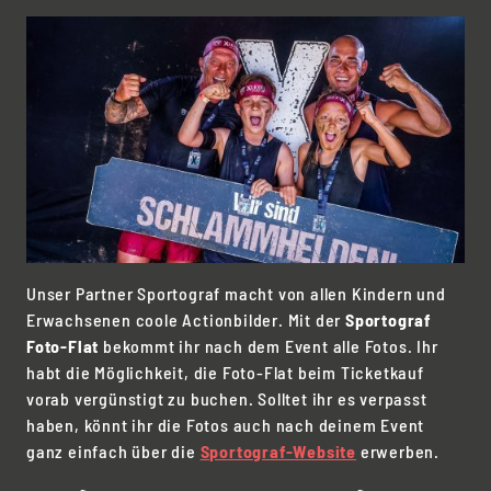
Unser Partner Sportograf macht von allen Kindern und
Erwachsenen coole Actionbilder. Mit der
Sportograf
Foto-Flat
bekommt ihr nach dem Event alle Fotos. Ihr
habt die Möglichkeit, die Foto-Flat beim Ticketkauf
vorab vergünstigt zu buchen. Solltet ihr es verpasst
haben, könnt ihr die Fotos auch nach deinem Event
ganz einfach über die
Sportograf-Website
erwerben.