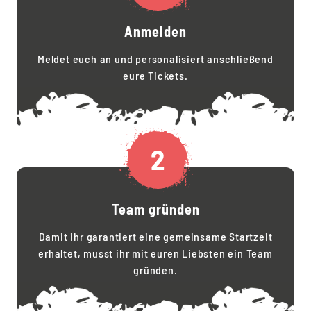
Anmelden
Meldet euch an und personalisiert anschließend
eure Tickets.
2
Team gründen
Damit ihr garantiert eine gemeinsame Startzeit
erhaltet, musst ihr mit euren Liebsten ein Team
gründen.