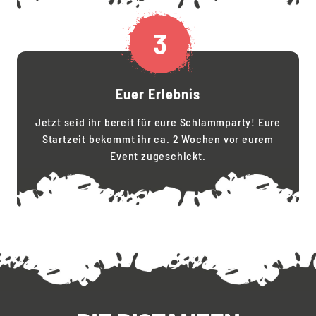
3
Euer Erlebnis
Jetzt seid ihr bereit für eure Schlammparty! Eure
Startzeit bekommt ihr ca. 2 Wochen vor eurem
Event zugeschickt.