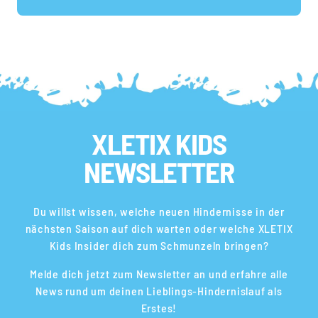
XLETIX KIDS
NEWSLETTER
Du willst wissen, welche neuen Hindernisse in der
nächsten Saison auf dich warten oder welche XLETIX
Kids Insider dich zum Schmunzeln bringen?
Melde dich jetzt zum Newsletter an und erfahre alle
News rund um deinen Lieblings-Hindernislauf als
Erstes!