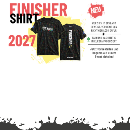
Mehr Infos zur Vorbestellung
Jetzt im Ticketshop vorbestellen