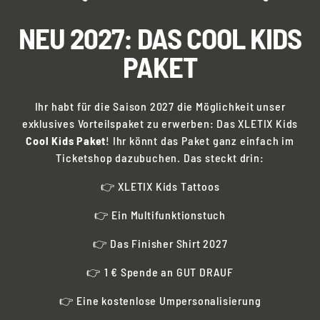
NEU 2027: DAS COOL KIDS
PAKET
Ihr habt für die Saison 2027 die Möglichkeit unser
exklusives Vorteilspaket zu erwerben: Das XLETIX Kids
Cool Kids Paket
! Ihr könnt das Paket ganz einfach im
Ticketshop dazubuchen. Das steckt drin:
👉 XLETIX Kids Tattoos
👉 Ein Multifunktionstuch
👉 Das Finisher Shirt 2027
👉 1 € Spende an GUT DRAUF
👉 Eine kostenlose Umpersonalisierung