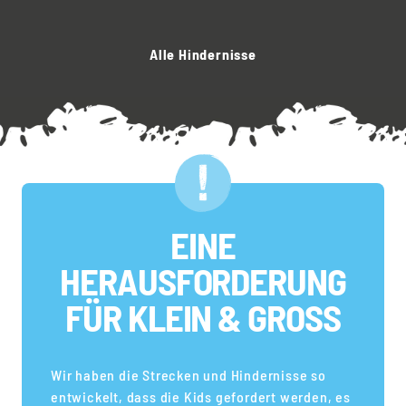
Alle Hindernisse
EINE
HERAUSFORDERUNG
FÜR KLEIN & GROSS
Wir haben die Strecken und Hindernisse so
entwickelt, dass die Kids gefordert werden, es