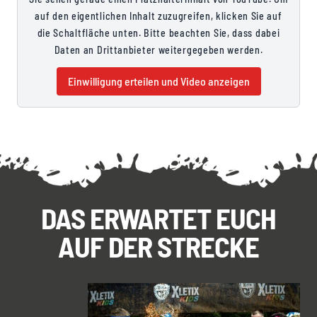
auf den eigentlichen Inhalt zuzugreifen, klicken Sie auf
die Schaltfläche unten. Bitte beachten Sie, dass dabei
Daten an Drittanbieter weitergegeben werden.
Einwilligung erteilen und Video anzeigen
DAS ERWARTET EUCH
AUF DER STRECKE