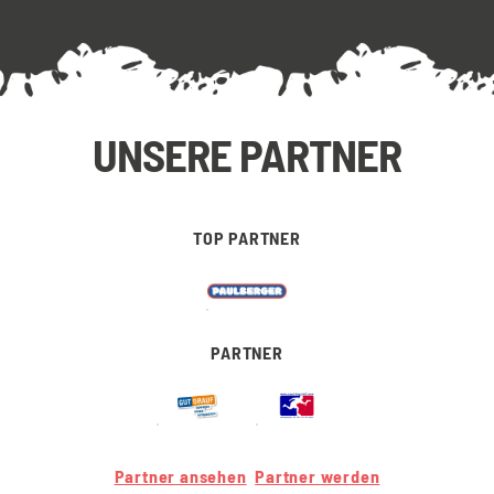
UNSERE PARTNER
TOP PARTNER
PARTNER
Partner ansehen
Partner werden