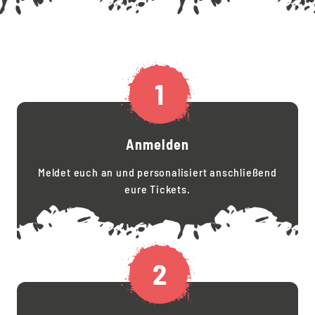
1
Anmelden
Meldet euch an und personalisiert anschließend
eure Tickets.
2