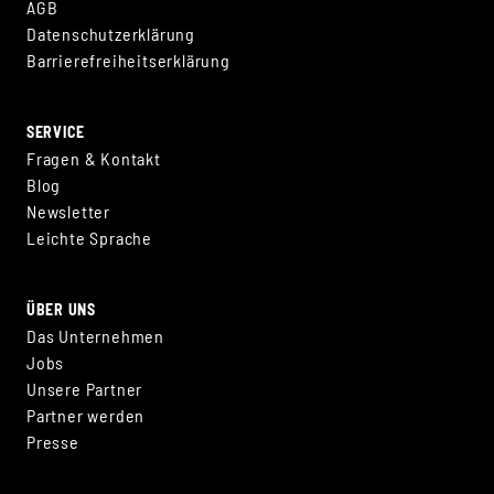
AGB
Datenschutzerklärung
Barrierefreiheitserklärung
SERVICE
Fragen & Kontakt
Blog
Newsletter
Leichte Sprache
ÜBER UNS
Das Unternehmen
Jobs
Unsere Partner
Partner werden
Presse