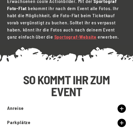
Erwachsenen coole Actionbilder. Mit der
Sportograf
Foto-Flat
bekommt ihr nach dem Event alle Fotos. Ihr
habt die Möglichkeit, die Foto-Flat beim Ticketkauf
vorab vergünstigt zu buchen. Solltet ihr es verpasst
haben, könnt ihr die Fotos auch nach deinem Event
ganz einfach über die
Sportograf-Website
erwerben.
SO KOMMT IHR ZUM
EVENT
Anreise
Parkplätze