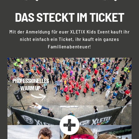
DAS STECKT IM TICKET
Mit der Anmeldung für euer XLETIX Kids Event kauft ihr
nicht einfach ein Ticket, ihr kauft ein ganzes
Familienabenteuer!