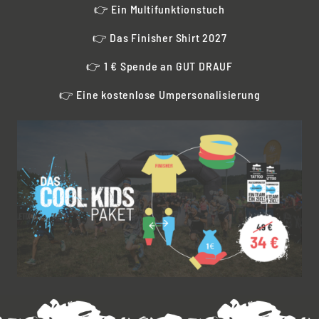
👉 Ein Multifunktionstuch
👉 Das Finisher Shirt 2027
👉 1 € Spende an GUT DRAUF
👉 Eine kostenlose Umpersonalisierung