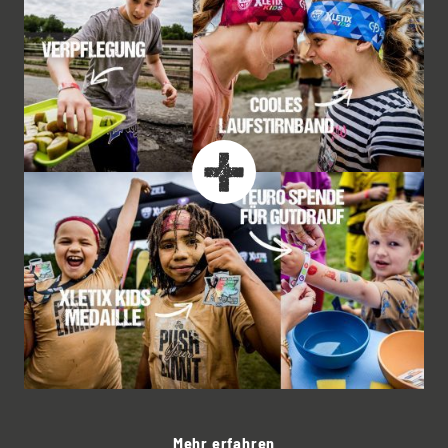
Mehr erfahren