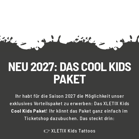
Jetzt im Ticketshop vorbestellen
NEU 2027: DAS COOL KIDS
PAKET
Ihr habt für die Saison 2027 die Möglichkeit unser
exklusives Vorteilspaket zu erwerben: Das XLETIX Kids
Cool Kids Paket
! Ihr könnt das Paket ganz einfach im
Ticketshop dazubuchen. Das steckt drin:
👉 XLETIX Kids Tattoos