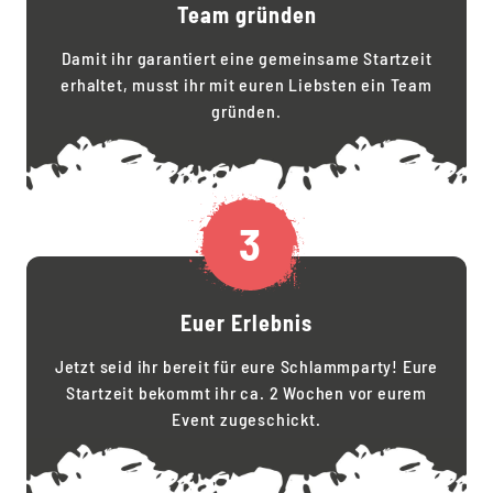
Team gründen
Damit ihr garantiert eine gemeinsame Startzeit
erhaltet, musst ihr mit euren Liebsten ein Team
gründen.
3
Euer Erlebnis
Jetzt seid ihr bereit für eure Schlammparty! Eure
Startzeit bekommt ihr ca. 2 Wochen vor eurem
Event zugeschickt.