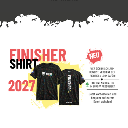
Mehr Infos zur Vorbestellung