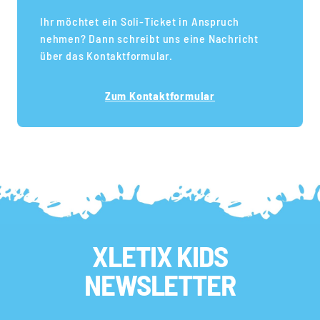
Ihr möchtet ein Soli-Ticket in Anspruch
nehmen? Dann schreibt uns eine Nachricht
über das Kontaktformular.
Zum Kontaktformular
XLETIX KIDS
NEWSLETTER