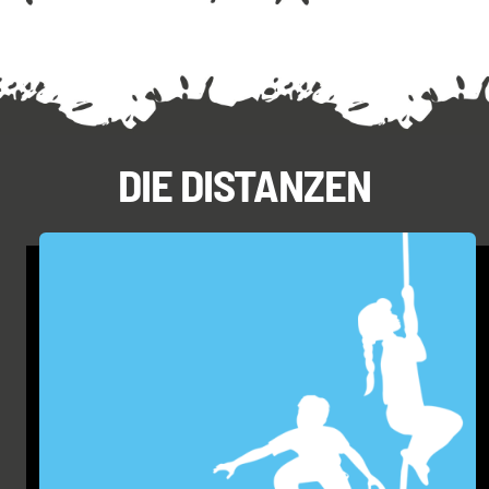
DIE DISTANZEN