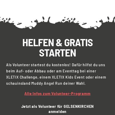
HELFEN & GRATIS
STARTEN
Als Volunteer startest du kostenlos! Dafür hilfst du uns
beim Auf- oder Abbau oder am Eventtag bei einer
XLETIX Challenge, einem XLETIX Kids Event oder einem
schauinsland Muddy Angel Run deiner Wahl.
Alle Infos zum Volunteer-Programm
Jetzt als Volunteer für GELSENKIRCHEN
anmelden