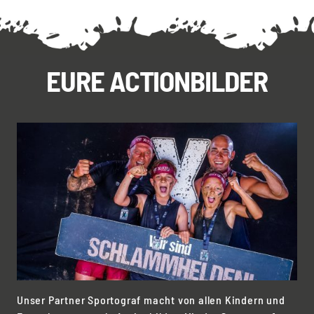
EURE ACTIONBILDER
Unser Partner Sportograf macht von allen Kindern und