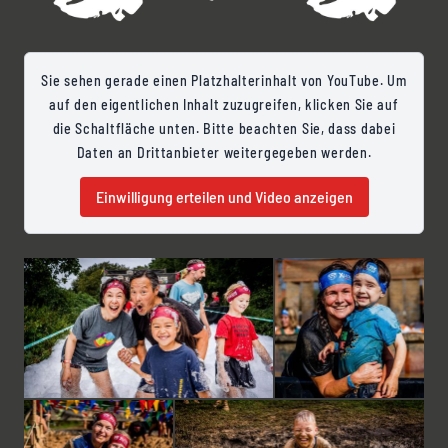
Sie sehen gerade einen Platzhalterinhalt von YouTube. Um
auf den eigentlichen Inhalt zuzugreifen, klicken Sie auf
die Schaltfläche unten. Bitte beachten Sie, dass dabei
Daten an Drittanbieter weitergegeben werden.
Einwilligung erteilen und Video anzeigen