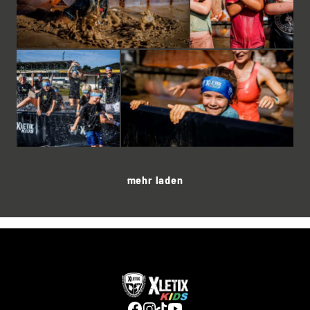
mehr laden