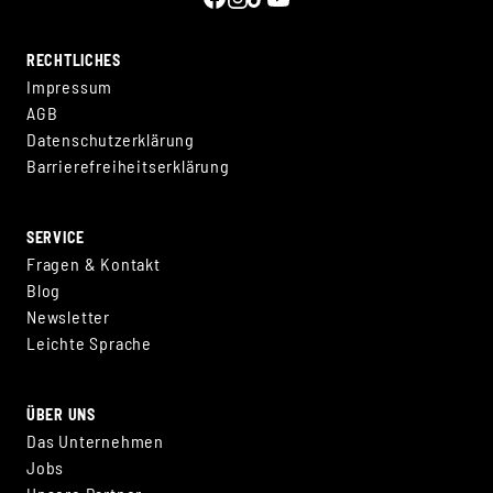
RECHTLICHES
Impressum
AGB
Datenschutzerklärung
Barrierefreiheitserklärung
SERVICE
Fragen & Kontakt
Blog
Newsletter
Leichte Sprache
ÜBER UNS
Das Unternehmen
Jobs