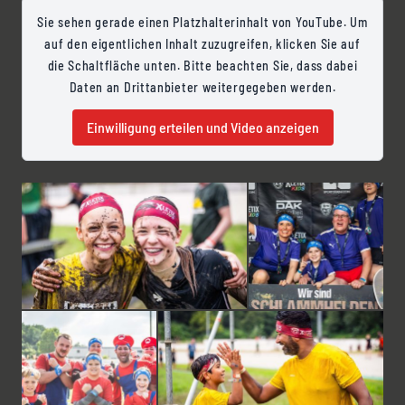
Sie sehen gerade einen Platzhalterinhalt von YouTube. Um
auf den eigentlichen Inhalt zuzugreifen, klicken Sie auf
die Schaltfläche unten. Bitte beachten Sie, dass dabei
Daten an Drittanbieter weitergegeben werden.
Einwilligung erteilen und Video anzeigen