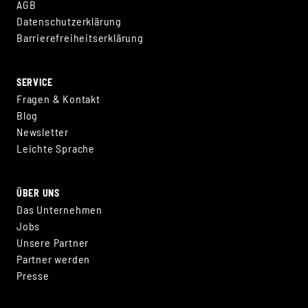
AGB
Datenschutzerklärung
Barrierefreiheitserklärung
SERVICE
Fragen & Kontakt
Blog
Newsletter
Leichte Sprache
ÜBER UNS
Das Unternehmen
Jobs
Unsere Partner
Partner werden
Presse