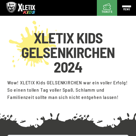
MENÜ
TICKETS
XLETIX KIDS
GELSENKIRCHEN
2024
Wow! XLETIX Kids GELSENKIRCHEN war ein voller Erfolg!
So einen tollen Tag voller Spaß, Schlamm und
Familienzeit sollte man sich nicht entgehen lassen!